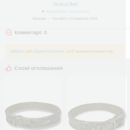
Tactical Belt
Був онлайн 1 липня 10:32
Магазин
На сайті з 23 вересня 2025
Коментарі: 0
Увійдіть
або
Зареєструйтесь
, щоб залишити коментар.
Схожі оголошення