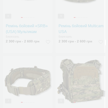
8
8
Ремінь бойовий «SRB»
Ремінь бойовий Multicam
(USA) Мультикам
USA
Березань
Березань
2 300 грн - 2 600 грн
2 300 грн - 2 600 грн
7
8