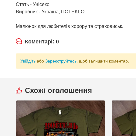
Стать - Унісекс
Виробник - Україна, ПOTEKLO
Малюнок для любителів хорору та страховиськ.
Коментарі: 0
Увійдіть
або
Зареєструйтесь
, щоб залишити коментар.
Схожі оголошення