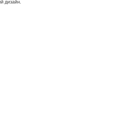
ий дизайн.