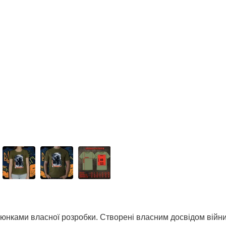
нками власної розробки. Створені власним досвідом війни