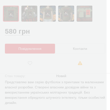
580 грн
Повідомлення
Контакти
Стан товару:
Новий
Представляю вам серію футболок з принтами та малюнками
власної розробки. Створені власним досвідом війни та з
використанням українських мілітарних традицій. Без
використання обридлого штучного інтелекту, тільки особистий
дизайн.