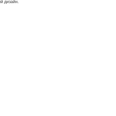
ий дизайн.