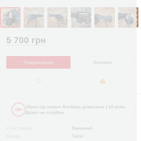
5 700 грн
Повідомлення
Контакти
Зброя під патрон Флобера дозволена з 18 років.
18+
Дозвіл не потрібен.
Стан товару:
Вживаний
Бренд:
Safari