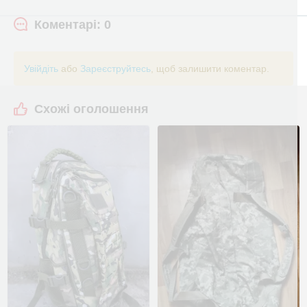
Коментарі: 0
Увійдіть
або
Зареєструйтесь
, щоб залишити коментар.
Схожі оголошення