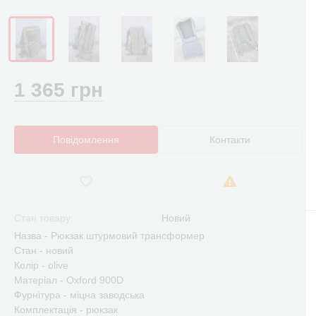
1 365 грн
Повідомлення
Контакти
Стан товару:
Новий
Назва - Рюкзак штурмовий трансформер
Стан - новий
Колір - olive
Матеріал - Oxford 900D
Фурнітура - міцна заводська
Комплектація - рюкзак