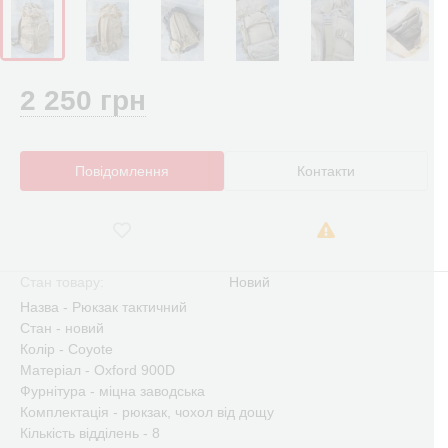
2 250 грн
Повідомлення
Контакти
Стан товару:
Новий
Назва - Рюкзак тактичний
Стан - новий
Колір - Coyote
Матеріал - Oxford 900D
Фурнітура - міцна заводська
Комплектація - рюкзак, чохол від дощу
Кількість відділень - 8