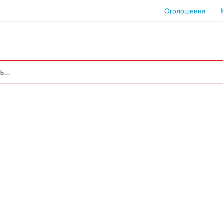
Оголошення