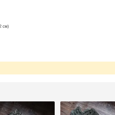
2 см)