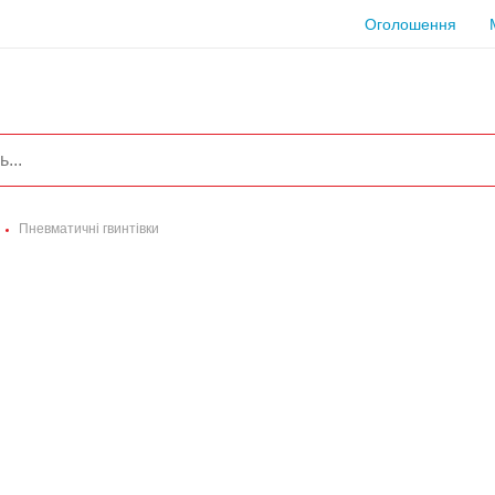
Оголошення
Пневматичні гвинтівки