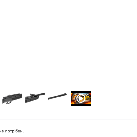
не потрібен.