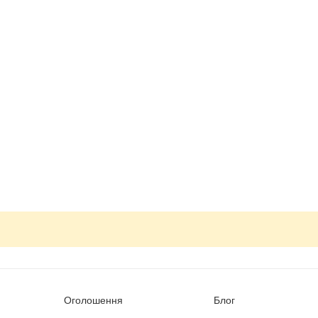
Оголошення
Блог