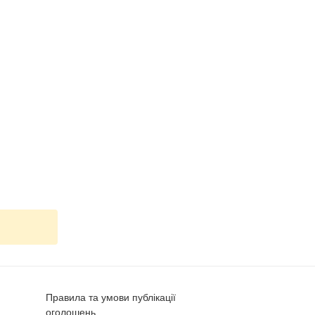
Правила та умови публікації
оголошень