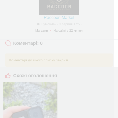
Raccoon Market
Був онлайн 3 серпня 17:55
Магазин
На сайті з 22 квітня
Коментарі: 0
Коментарі до цього списку закриті
Схожі оголошення