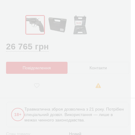
26 765 грн
Повідомлення
Контакти
Травматична зброя дозволена з 21 року. Потрібен
18+
спеціальний дозвіл. Використання — лише в
межах чинного законодавства.
Стан товару:
Новий