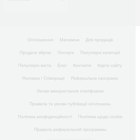
Оголошення
Магазини
Для продаців
Продати зброю
Послуги
Популярні категорії
Популярні міста
Блог
Контакти
Карта сайту
Реклама / Співпраця
Реферальна програма
Умови використання платформи
Правила та умови публікації оголошень
Політика конфіденційності
Політика щодо cookie
Правила реферальной программы