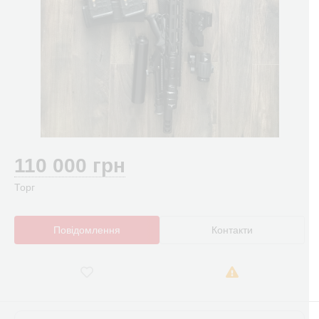
110 000 грн
Торг
Повідомлення
Контакти