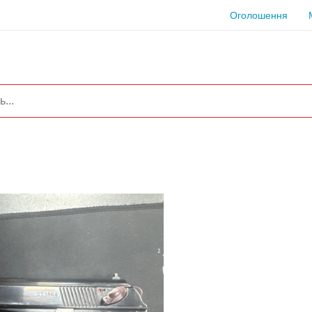
Оголошення