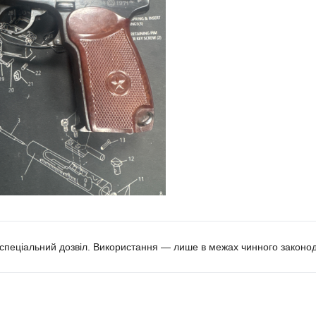
 спеціальний дозвіл. Використання — лише в межах чинного законод