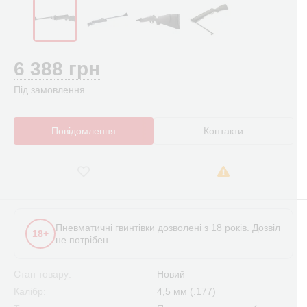
6 388 грн
Під замовлення
Повідомлення
Контакти
Пневматичні гвинтівки дозволені з 18 років. Дозвіл
18+
не потрібен.
Стан товару:
Новий
Калібр:
4,5 мм (.177)