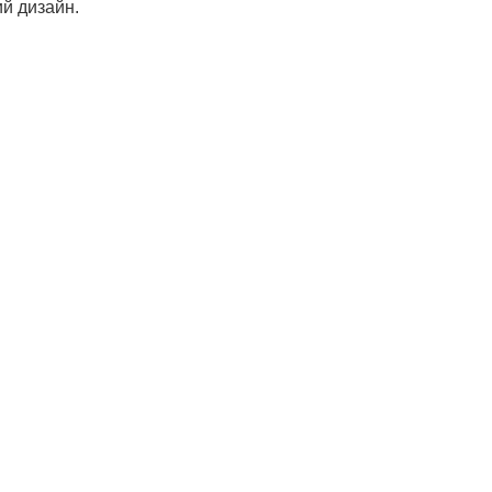
ий дизайн.