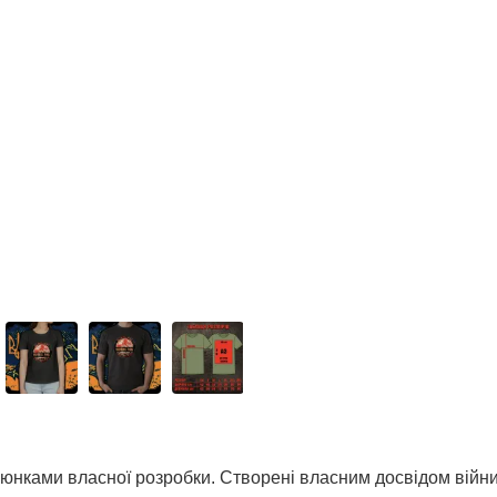
нками власної розробки. Створені власним досвідом війни