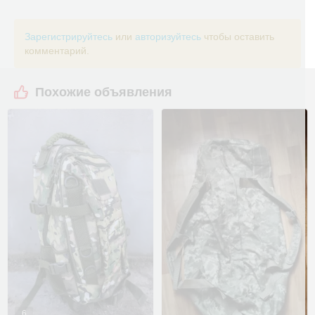
Зарегистрируйтесь
или
авторизуйтесь
чтобы оставить
комментарий.
Похожие объявления
6