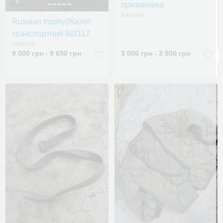
8
призовника
Харьков
Russian trophy/Жилет
транспортний 6Ш117
Харьков
9 000 грн - 9 650 грн
3 000 грн - 3 500 грн