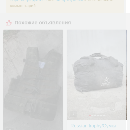
комментарий.
Похожие объявления
7
Russian trophy/Сумка