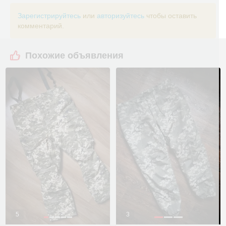
Зарегистрируйтесь
или
авторизуйтесь
чтобы оставить
комментарий.
Похожие объявления
5
3