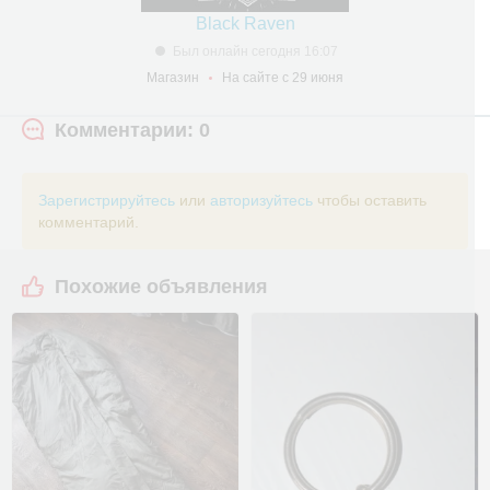
Black Raven
Был онлайн сегодня 16:07
Магазин
На сайте с 29 июня
Комментарии: 0
Зарегистрируйтесь
или
авторизуйтесь
чтобы оставить
комментарий.
Похожие объявления