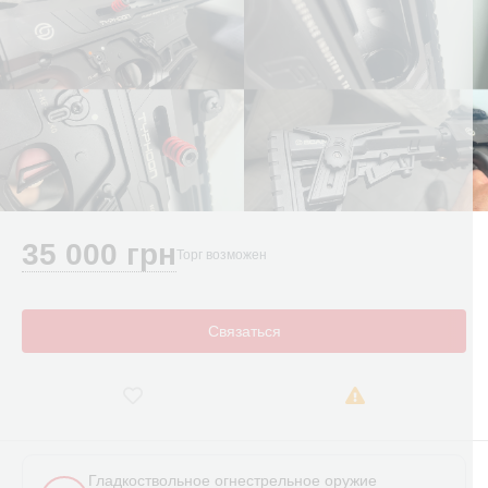
35 000 грн
Торг возможен
Связаться
Гладкоствольное огнестрельное оружие