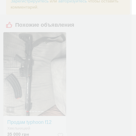
Зарегистрируйтесь
или
авторизуйтесь
чтобы оставить
комментарий.
Похожие объявления
8
Продам typhoon f12
Хмельницкий
35 000 грн