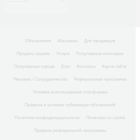
Объявления
Магазины
Для продавцов
Продать оружие
Услуги
Популярные категории
Популярные города
Блог
Контакты
Карта сайта
Реклама / Сотрудничество
Реферальная программа
Условия использования платформы
Правила и условия публикации объявлений
Политика конфиденциальности
Политика по cookie
Правила реферальной программы