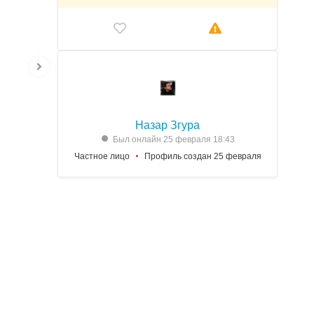
Назар Згура
Был онлайн 25 февраля 18:43
Частное лицо
Профиль создан 25 февраля