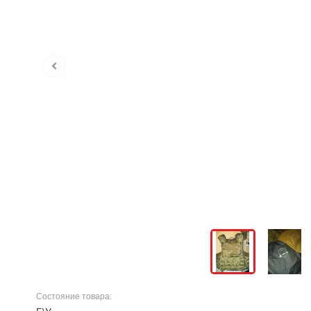
Состояние товара: