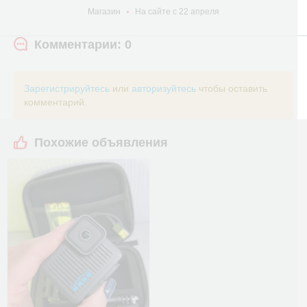
Магазин
На сайте с 22 апреля
Комментарии: 0
Зарегистрируйтесь
или
авторизуйтесь
чтобы оставить
комментарий.
Похожие объявления