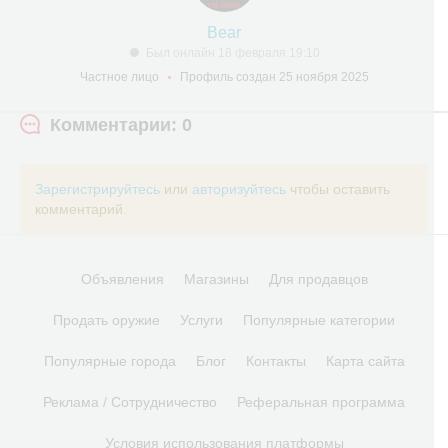
Bear
Был онлайн 18 февраля 19:10
Частное лицо
Профиль создан 25 ноября 2025
Комментарии: 0
Зарегистрируйтесь
или
авторизуйтесь
чтобы оставить
комментарий.
Объявления
Магазины
Для продавцов
Продать оружие
Услуги
Популярные категории
Популярные города
Блог
Контакты
Карта сайта
Реклама / Сотрудничество
Реферальная программа
Условия использования платформы