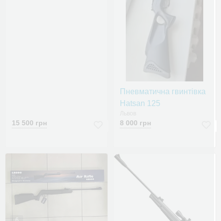
Пневматична гвинтівка
Hatsan 125
Львов
15 500 грн
8 000 грн
6