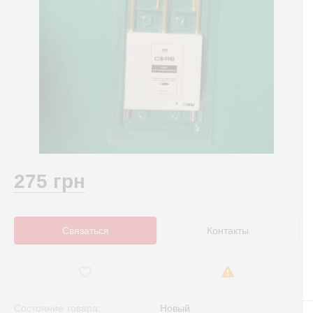
275 грн
Связаться
Контакты
Состояние товара:
Новый