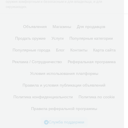
оружия комфортным и безопасным и для владельца, и для
окружающих.
Объявления
Магазины
Для продавцов
Продать оружие
Услуги
Популярные категории
Популярные города
Блог
Контакты
Карта сайта
Реклама / Сотрудничество
Реферальная программа
Условия использования платформы
Правила и условия публикации объявлений
Политика конфиденциальности
Политика по cookie
Правила реферальной программы
Служба поддержки