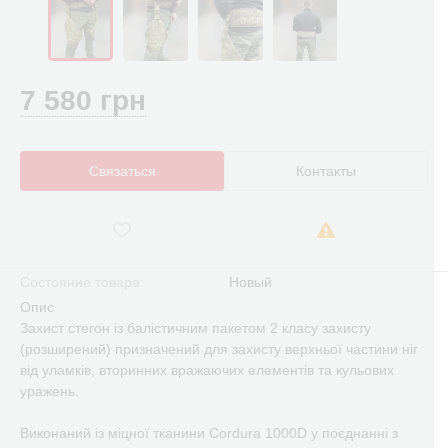
7 580 грн
Связаться
Контакты
Состояние товара:
Новый
Опис
Захист стегон із балістичним пакетом 2 класу захисту
(розширений) призначений для захисту верхньої частини ніг
від уламків, вторинних вражаючих елементів та кульових
уражень.
Виконаний із міцної тканини Cordura 1000D у поєднанні з