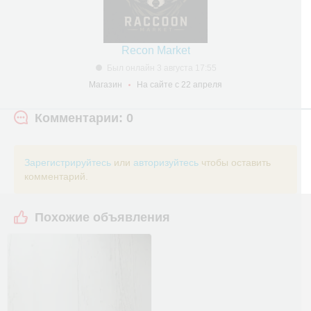
Recon Market
Был онлайн 3 августа 17:55
Магазин
На сайте с 22 апреля
Комментарии: 0
Зарегистрируйтесь
или
авторизуйтесь
чтобы оставить
комментарий.
Похожие объявления