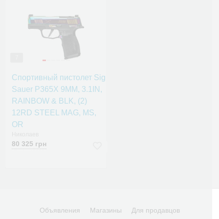
7
Спортивный пистолет Sig
Sauer P365X 9MM, 3.1IN,
RAINBOW & BLK, (2)
12RD STEEL MAG, MS,
OR
Николаев
80 325 грн
Объявления
Магазины
Для продавцов