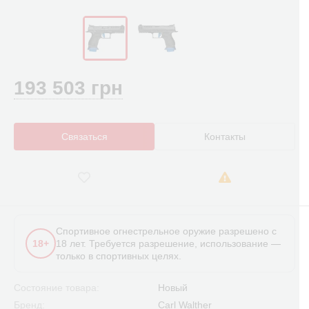
193 503 грн
Связаться
Контакты
Спортивное огнестрельное оружие разрешено с
18+
18 лет. Требуется разрешение, использование —
только в спортивных целях.
Состояние товара:
Новый
Бренд:
Carl Walther