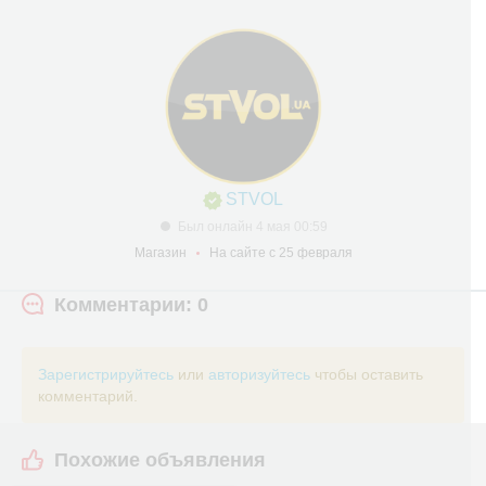
STVOL
Был онлайн 4 мая 00:59
Магазин
На сайте с 25 февраля
Комментарии: 0
Зарегистрируйтесь
или
авторизуйтесь
чтобы оставить
комментарий.
Похожие объявления