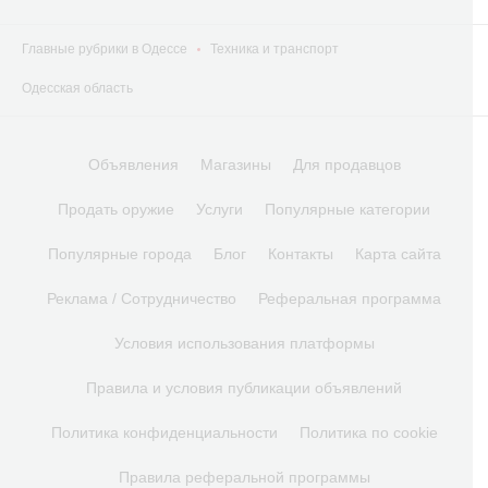
Главные рубрики в Одессе
Техника и транспорт
Одесская область
Объявления
Магазины
Для продавцов
Продать оружие
Услуги
Популярные категории
Популярные города
Блог
Контакты
Карта сайта
Реклама / Сотрудничество
Реферальная программа
Условия использования платформы
Правила и условия публикации объявлений
Политика конфиденциальности
Политика по cookie
Правила реферальной программы