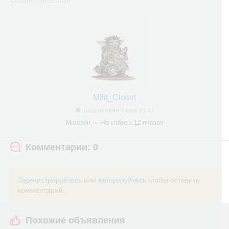
Создано: 08.02.2026
Milit_Closet
Был онлайн 6 мая 15:41
Магазин
На сайте с 12 января
Комментарии: 0
Зарегистрируйтесь
или
авторизуйтесь
чтобы оставить
комментарий.
Похожие объявления