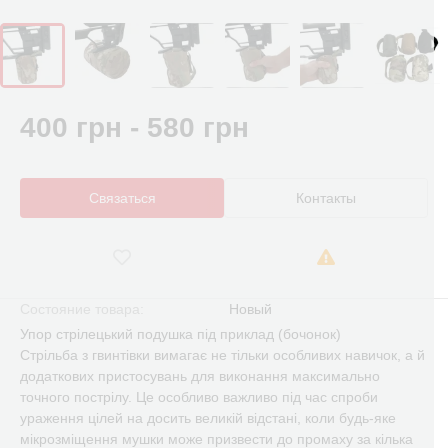
400 грн - 580 грн
Связаться
Контакты
Состояние товара:
Новый
Упор стрілецький подушка під приклад (бочонок)
Стрільба з гвинтівки вимагає не тільки особливих навичок, а й
додаткових пристосувань для виконання максимально
точного пострілу. Це особливо важливо під час спроби
ураження цілей на досить великій відстані, коли будь-яке
мікрозміщення мушки може призвести до промаху за кілька