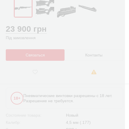
23 900 грн
Під замовлення
Связаться
Контакты
Пневматические винтовки разрешены с 18 лет.
18+
Разрешение не требуется.
Состояние товара:
Новый
Калибр:
4,5 мм (.177)