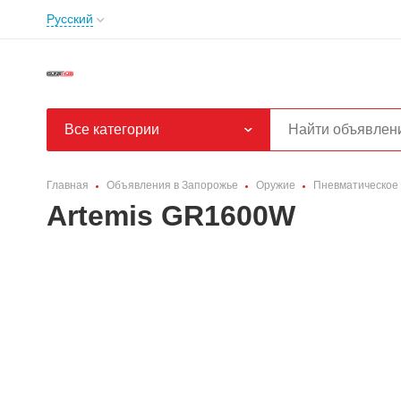
Русский
Все категории
Главная
Объявления в Запорожье
Оружие
Пневматическое
Artemis GR1600W