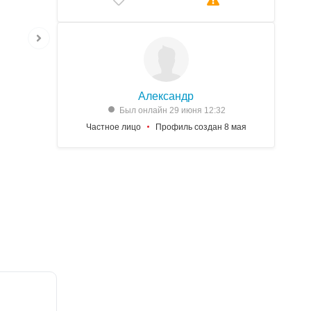
Александр
Был онлайн 29 июня 12:32
Частное лицо
Профиль создан 8 мая