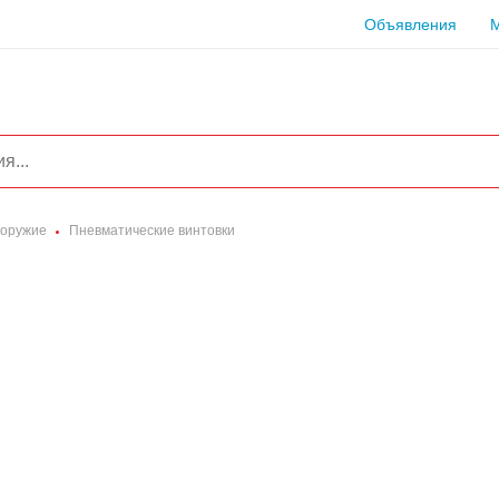
Объявления
 оружие
Пневматические винтовки