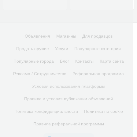
Объявления
Магазины
Для продавцов
Продать оружие
Услуги
Популярные категории
Популярные города
Блог
Контакты
Карта сайта
Реклама / Сотрудничество
Реферальная программа
Условия использования платформы
Правила и условия публикации объявлений
Политика конфиденциальности
Политика по cookie
Правила реферальной программы