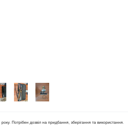
року. Потрібен дозвіл на придбання, зберігання та використання.