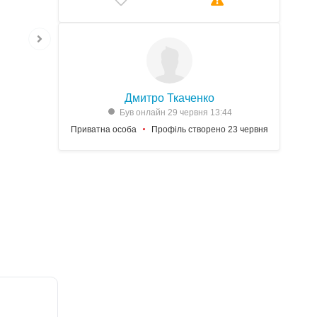
Дмитро Ткаченко
Був онлайн 29 червня 13:44
Приватна особа
Профіль створено 23 червня