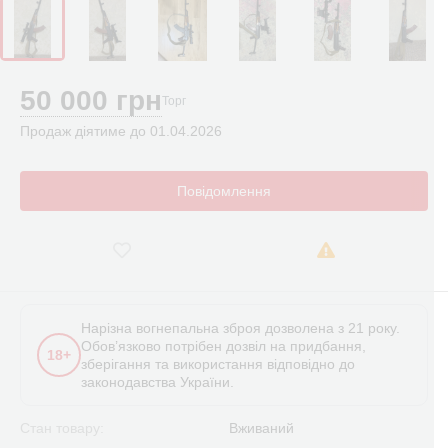
50 000 грн
Торг
Продаж діятиме до 01.04.2026
Повідомлення
Нарізна вогнепальна зброя дозволена з 21 року.
Обов’язково потрібен дозвіл на придбання,
18+
зберігання та використання відповідно до
законодавства України.
Стан товару:
Вживаний