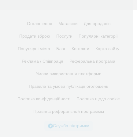
Оголошення
Магазини
Для продаців
Продати зброю
Послуги
Популярні категорії
Популярні міста
Блог
Контакти
Карта сайту
Реклама / Співпраця
Реферальна програма
Умови використання платформи
Правила та умови публікації оголошень
Політика конфіденційності
Політика щодо cookie
Правила реферальной программы
Служба підтримки