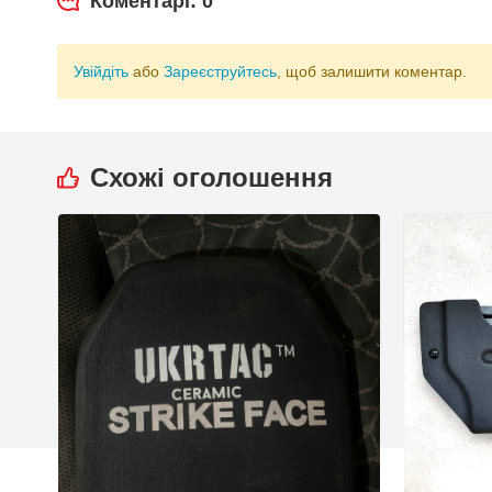
Коментарі: 0
Увійдіть
або
Зареєструйтесь
, щоб залишити коментар.
Схожі оголошення