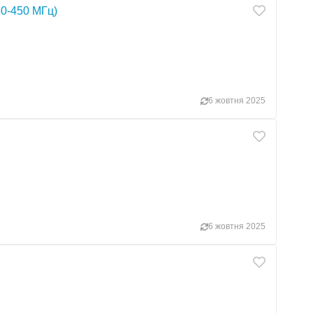
0-450 МГц)
6 жовтня 2025
6 жовтня 2025