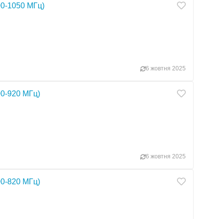
0-1050 МГц)
6 жовтня 2025
0-920 МГц)
6 жовтня 2025
0-820 МГц)