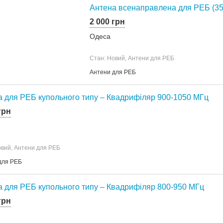
Антена всенаправлена для РЕБ (35
2 000 грн
Одеса
Стан: Новий, Антени для РЕБ
Антени для РЕБ
а для РЕБ купольного типу – Квадрифіляр 900-1050 МГц
грн
овий, Антени для РЕБ
для РЕБ
а для РЕБ купольного типу – Квадрифіляр 800-950 МГц
грн