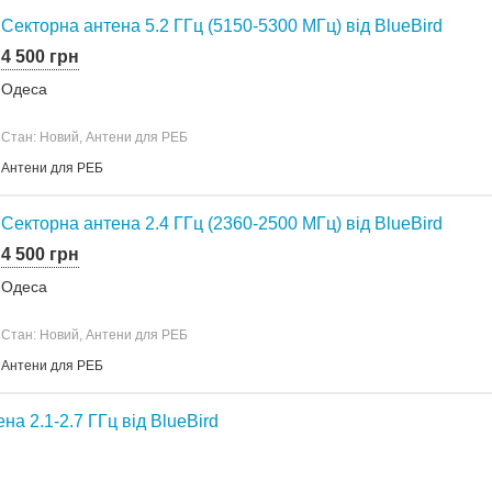
Секторна антена 5.2 ГГц (5150-5300 МГц) від BlueBird
4 500 грн
Одеса
Стан: Новий, Антени для РЕБ
Антени для РЕБ
Секторна антена 2.4 ГГц (2360-2500 МГц) від BlueBird
4 500 грн
Одеса
Стан: Новий, Антени для РЕБ
Антени для РЕБ
на 2.1-2.7 ГГц від BlueBird