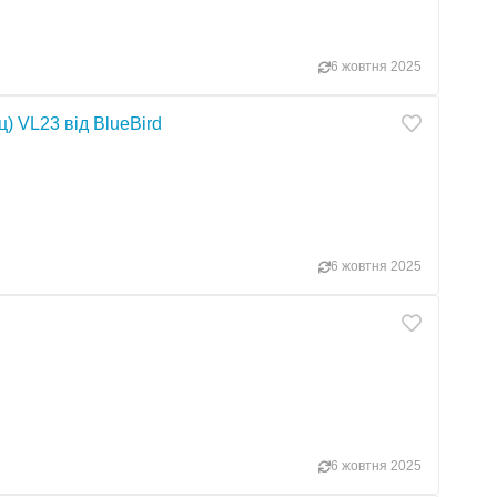
6 жовтня 2025
) VL23 від BlueBird
6 жовтня 2025
6 жовтня 2025