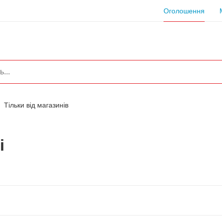
Оголошення
Тільки від магазинів
і