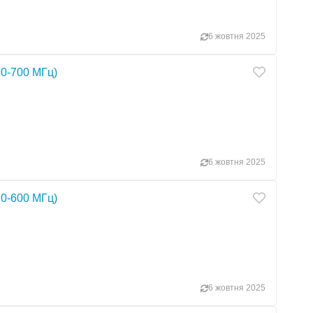
6 жовтня 2025
0-700 МГц)
6 жовтня 2025
0-600 МГц)
6 жовтня 2025