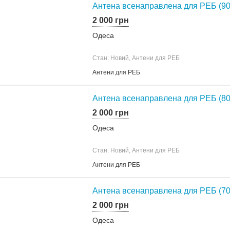
Антена всенаправлена для РЕБ (90
2 000 грн
Одеса
Стан: Новий, Антени для РЕБ
Антени для РЕБ
Антена всенаправлена для РЕБ (80
2 000 грн
Одеса
Стан: Новий, Антени для РЕБ
Антени для РЕБ
Антена всенаправлена для РЕБ (70
2 000 грн
Одеса