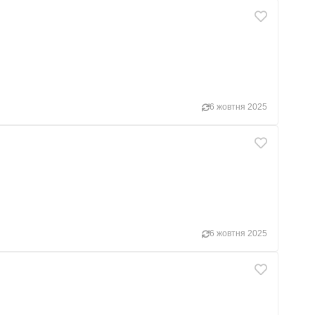
6 жовтня 2025
6 жовтня 2025