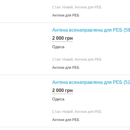
Стан: Новий, Антени для РЕБ
Антени для РЕБ
Антена всенаправлена для РЕБ (59
2 000 грн
Одеса
Стан: Новий, Антени для РЕБ
Антени для РЕБ
Антена всенаправлена для РЕБ (51
2 000 грн
Одеса
Стан: Новий, Антени для РЕБ
Антени для РЕБ