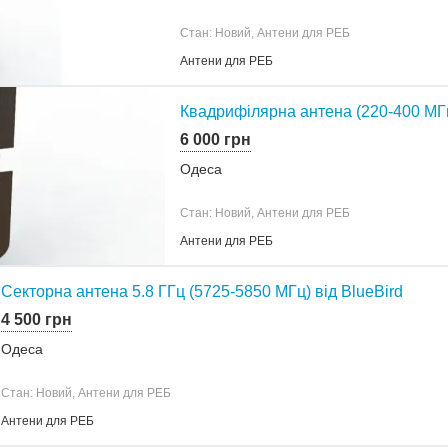
Стан: Новий, Антени для РЕБ
Антени для РЕБ
Квадрифілярна антена (220-400 МГц
6 000 грн
Одеса
Стан: Новий, Антени для РЕБ
Антени для РЕБ
Секторна антена 5.8 ГГц (5725-5850 МГц) від BlueBird
4 500 грн
Одеса
Стан: Новий, Антени для РЕБ
Антени для РЕБ