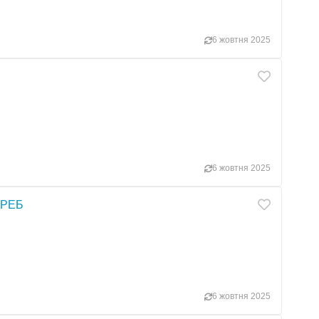
6 жовтня 2025
6 жовтня 2025
я РЕБ
6 жовтня 2025