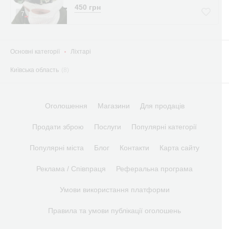
450 грн
7
Основні категорії
Ліхтарі
Київська область
(8)
Оголошення
Магазини
Для продаців
Продати зброю
Послуги
Популярні категорії
Популярні міста
Блог
Контакти
Карта сайту
Реклама / Співпраця
Реферальна програма
Умови використання платформи
Правила та умови публікації оголошень