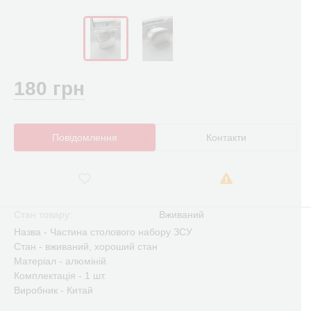
180 грн
Повідомлення
Контакти
Стан товару:
Вживаний
Назва - Частина столового набору ЗСУ
Стан - вживаний, хороший стан
Матеріал - алюміній
Комплектація - 1 шт.
Виробник - Китай