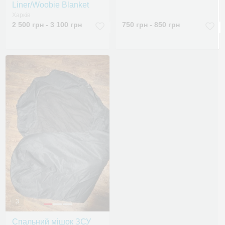
Liner/Woobie Blanket
Харків
2 500 грн - 3 100 грн
750 грн - 850 грн
3
Спальний мішок ЗСУ