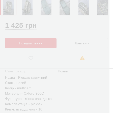
1 425 грн
Повідомлення
Контакти
Стан товару:
Новий
Назва - Рюкзак тактичний
Стан - новий
Колір - multicam
Матеріал - Oxford 900D
Фурнітура - міцна заводська
Комплектація - рюкзак
Кількість відділень - 10