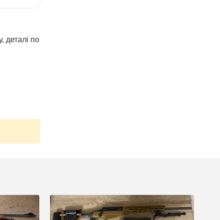
, деталі по