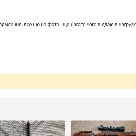
млення, все що на фото і ще багато чого віддаю в нагрузку