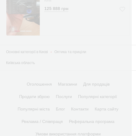
Київ
125 888 грн
3
Основні категорії в Києві
Оптика та приціли
Київська область
Оголошення
Магазини
Для продаців
Продати зброю
Послуги
Популярні категорії
Популярні міста
Блог
Контакти
Карта сайту
Реклама / Співпраця
Реферальна програма
Умови використання платформи