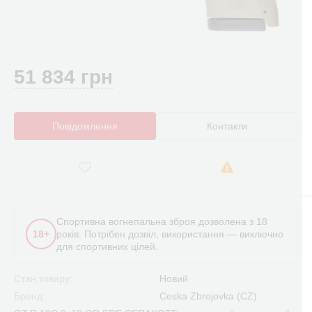
51 834 грн
Повідомлення
Контакти
Спортивна вогнепальна зброя дозволена з 18
18+
років. Потрібен дозвіл, використання — виключно
для спортивних цілей.
Стан товару:
Новий
Бренд:
Ceska Zbrojovka (CZ)