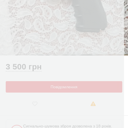
3 500 грн
Повідомлення
Сигнально-шумова зброя дозволена з 18 років.