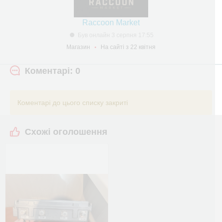
Raccoon Market
Був онлайн 3 серпня 17:55
Магазин
На сайті з 22 квітня
Коментарі: 0
Коментарі до цього списку закриті
Схожі оголошення