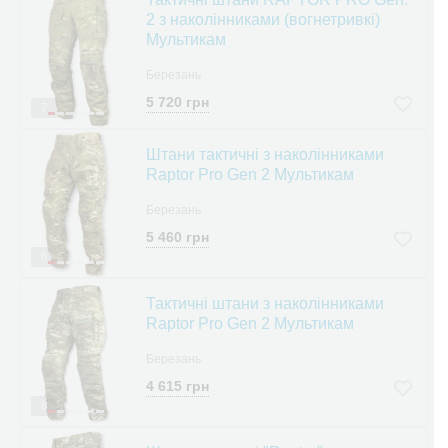
2 з наколінниками (вогнетривкі)
Мультикам
Березань
5 720 грн
7
Штани тактичні з наколінниками
Raptor Pro Gen 2 Мультикам
Березань
5 460 грн
6
Тактичні штани з наколінниками
Raptor Pro Gen 2 Мультикам
Березань
4 615 грн
8