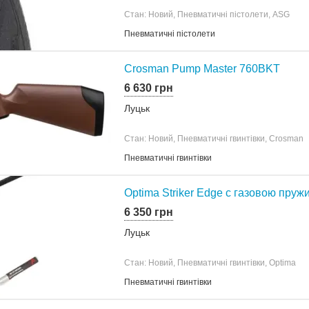
Стан: Новий, Пневматичні пістолети, ASG
Пневматичні пістолети
Crosman Pump Master 760BKT
6 630 грн
Луцьк
Стан: Новий, Пневматичні гвинтівки, Crosman
Пневматичні гвинтівки
Optima Striker Edge c газовою пру
6 350 грн
Луцьк
Стан: Новий, Пневматичні гвинтівки, Optima
Пневматичні гвинтівки