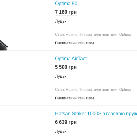
Optima 90
7 160 грн
Луцьк
Стан: Новий, Пневматичні гвинтівки, Optima
Пневматичні гвинтівки
Optima AirTact
5 500 грн
Луцьк
Стан: Новий, Пневматичні гвинтівки, Optima
Пневматичні гвинтівки
Hatsan Striker 1000S з газовою пр
6 639 грн
Луцьк