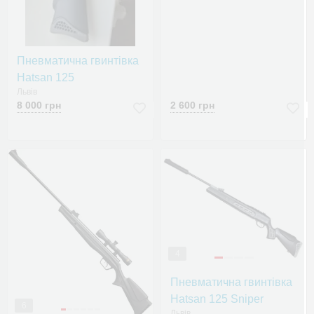
Пневматична гвинтівка
Hatsan 125
Львів
8 000 грн
2 600 грн
4
Пневматична гвинтівка
Hatsan 125 Sniper
6
Львів