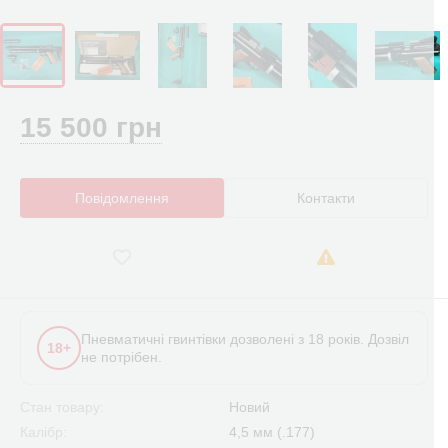
15 500 грн
Повідомлення
Контакти
Пневматичні гвинтівки дозволені з 18 років. Дозвіл
18+
не потрібен.
Стан товару:
Новий
Калібр:
4,5 мм (.177)