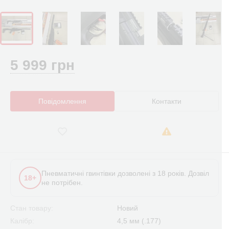
5 999 грн
Повідомлення
Контакти
Пневматичні гвинтівки дозволені з 18 років. Дозвіл
18+
не потрібен.
Стан товару:
Новий
Калібр:
4,5 мм (.177)