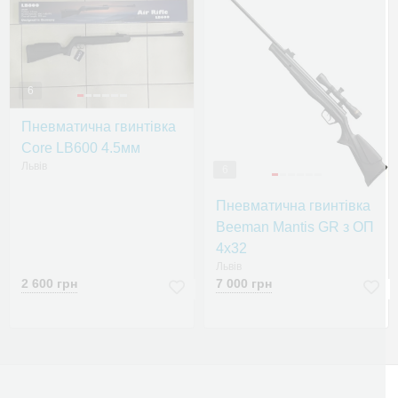
6
Пневматична гвинтівка
Сore LB600 4.5мм
Львів
6
Пневматична гвинтівка
Beeman Mantis GR з ОП
4x32
Львів
2 600 грн
7 000 грн