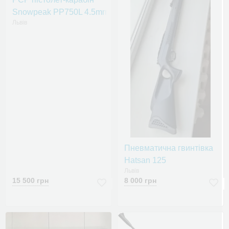
Snowpeak PP750L 4.5mm
Львів
Пневматична гвинтівка
Hatsan 125
Львів
15 500 грн
8 000 грн