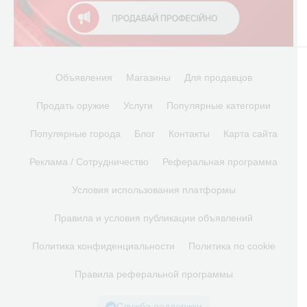
Объявления
Магазины
Для продавцов
Продать оружие
Услуги
Популярные категории
Популярные города
Блог
Контакты
Карта сайта
Реклама / Сотрудничество
Реферальная программа
Условия использования платформы
Правила и условия публикации объявлений
Политика конфиденциальности
Политика по cookie
Правила реферальной программы
Служба поддержки