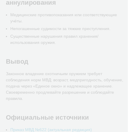
аннулирования
Медицинские противопоказания или соответствующие
учёты.
Непогашенные судимости за тяжкие преступления.
Существенные нарушения правил хранения/
использования оружия.
Вывод
Законное владение охотничьим оружием требует
соблюдения норм МВД: возраст, медпригодность, обучение,
подача через «Единое окно» и надлежащее хранение.
Своевременно продлевайте разрешение и соблюдайте
правила.
Официальные источники
Приказ МВД №622 (актуальная редакция)