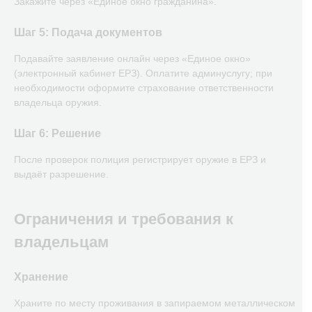
Закажите через «Единое окно гражданина».
Шаг 5: Подача документов
Подавайте заявление онлайн через «Единое окно»
(электронный кабинет ЕРЗ). Оплатите админуслугу; при
необходимости оформите страхование ответственности
владельца оружия.
Шаг 6: Решение
После проверок полиция регистрирует оружие в ЕРЗ и
выдаёт разрешение.
Ограничения и требования к
владельцам
Хранение
Храните по месту проживания в запираемом металлическом