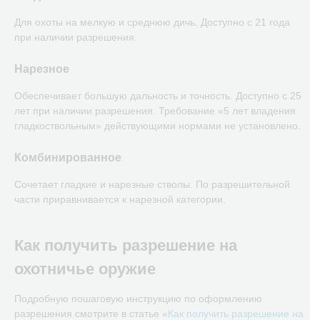
Для охоты на мелкую и среднюю дичь. Доступно с 21 года
при наличии разрешения.
Нарезное
Обеспечивает большую дальность и точность. Доступно с 25
лет при наличии разрешения. Требование «5 лет владения
гладкоствольным» действующими нормами не установлено.
Комбинированное
Сочетает гладкие и нарезные стволы. По разрешительной
части приравнивается к нарезной категории.
Как получить разрешение на
охотничье оружие
Подробную пошаговую инструкцию по оформлению
разрешения смотрите в статье «
Как получить разрешение на