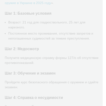
оружие в Украине в 2025 году
».
Шаг 1: Базовые условия
Возраст: 21 год для гладкоствольного, 25 лет для
нарезного.
Постоянное место проживания, отсутствие запретов и
непогашенных судимостей за тяжкие преступления.
Шаг 2: Медосмотр
Получите медицинскую справку формы 127/о об отсутствии
противопоказаний.
Шаг 3: Обучение и экзамен
Пройдите курс безопасного обращения с оружием и сдайте
экзамен.
Шаг 4: Справка о несудимости