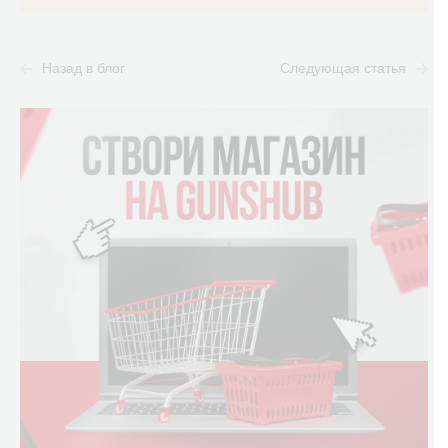
Назад в блог
Следующая статья